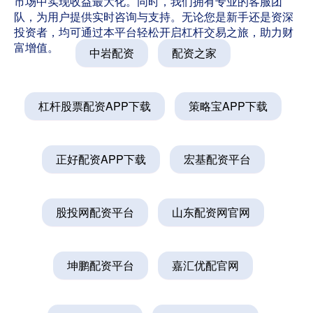
市场中实现收益最大化。同时，我们拥有专业的客服团
队，为用户提供实时咨询与支持。无论您是新手还是资深
投资者，均可通过本平台轻松开启杠杆交易之旅，助力财
富增值。
中岩配资
配资之家
杠杆股票配资APP下载
策略宝APP下载
正好配资APP下载
宏基配资平台
股投网配资平台
山东配资网官网
坤鹏配资平台
嘉汇优配官网