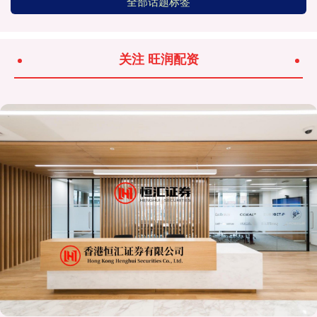
全部话题标签
关注 旺润配资