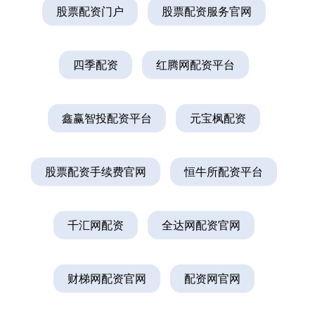
股票配资门户
股票配资服务官网
四季配资
红腾网配资平台
鑫赢智投配资平台
元宝枫配资
股票配资手续费官网
恒牛所配资平台
千汇网配资
全达网配资官网
财梯网配资官网
配资网官网