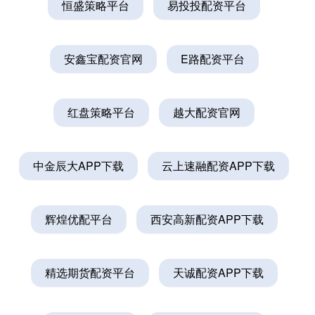
恒盛策略平台
易投投配资平台
安鑫宝配资官网
E路配资平台
红盘策略平台
越大配资官网
中金辰大APP下载
云上速融配资APP下载
辉煌优配平台
西安高新配资APP下载
精选期货配资平台
天诚配资APP下载