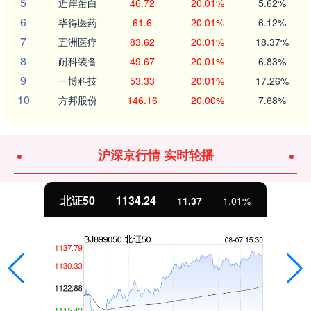
5
近岸蛋白
46.72
20.01%
5.62%
6
毕得医药
61.6
20.01%
6.12%
7
五洲医疗
83.62
20.01%
18.37%
8
耐科装备
49.67
20.01%
6.83%
9
一博科技
53.33
20.01%
17.26%
10
方邦股份
146.16
20.00%
7.68%
沪深京行情 实时轮播
北证50
1134.24
11.37
1.01%