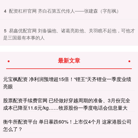
​配资杠杆官网 齐白石第五代传人——张建森（字彤枫）
4
​易鑫优配官网 刘备骗他、诸葛亮欺他、关羽瞧不起他，可他才
5
是三国最有本事的人
最新文章
元宝枫配资 净利润预增超15倍！“锂王”天齐锂业一季度业绩
亮眼
股票配资手续费官网 已经做好穿越周期的准备、3月份完全
成本已降至11.6元/kg……牧原股份一季度电话会信息量大
衡牛所配资平台 单日暴跌60%！上市仅4个月 这家港股公司
怎么了？