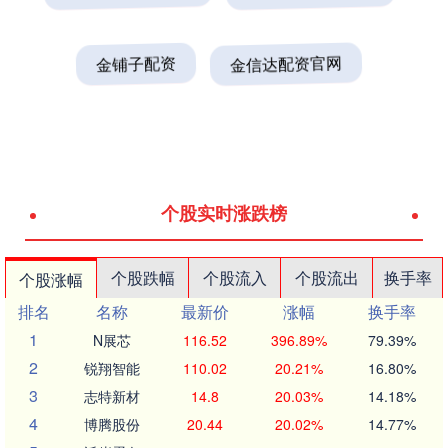
金铺子配资
金信达配资官网
个股实时涨跌榜
个股跌幅
个股流入
个股流出
换手率
个股涨幅
排名
名称
最新价
涨幅
换手率
1
N展芯
116.52
396.89%
79.39%
2
锐翔智能
110.02
20.21%
16.80%
3
志特新材
14.8
20.03%
14.18%
4
博腾股份
20.44
20.02%
14.77%