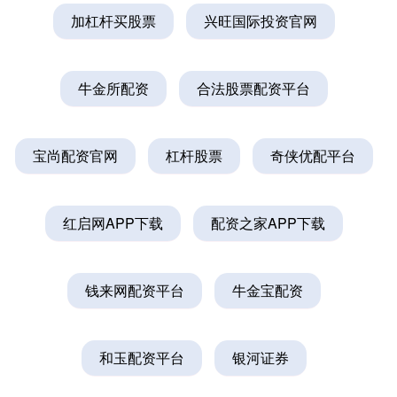
加杠杆买股票
兴旺国际投资官网
牛金所配资
合法股票配资平台
宝尚配资官网
杠杆股票
奇侠优配平台
红启网APP下载
配资之家APP下载
钱来网配资平台
牛金宝配资
和玉配资平台
银河证券