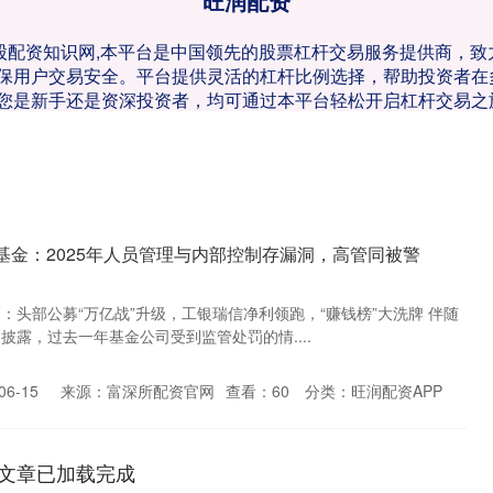
旺润配资
规炒股配资知识网,本平台是中国领先的股票杠杆交易服务提供商，
保用户交易安全。平台提供灵活的杠杆比例选择，帮助投资者在
您是新手还是资深投资者，均可通过本平台轻松开启杠杆交易之
夏基金：2025年人员管理与内部控制存漏洞，高管同被警
幕：头部公募“万亿战”升级，工银瑞信净利领跑，“赚钱榜”大洗牌 伴随
中披露，过去一年基金公司受到监管处罚的情....
6-15
来源：富深所配资官网
查看：
60
分类：
旺润配资APP
文章已加载完成