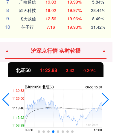
7
广哈通信
19.03
19.99%
5.84%
8
欣天科技
18.02
19.97%
28.44%
9
飞天诚信
12.56
19.96%
8.49%
10
任子行
7.16
19.93%
31.42%
沪深京行情 实时轮播
北证50
1122.88
创
3.42
0.30%