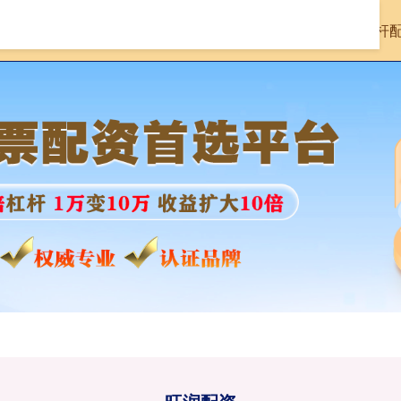
首页
旺润配资
旺润配资APP
在线杠杆