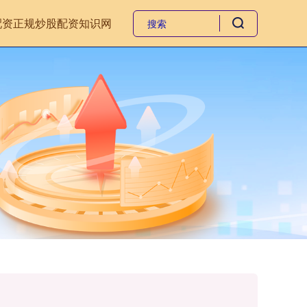
配资
正规炒股配资知识网