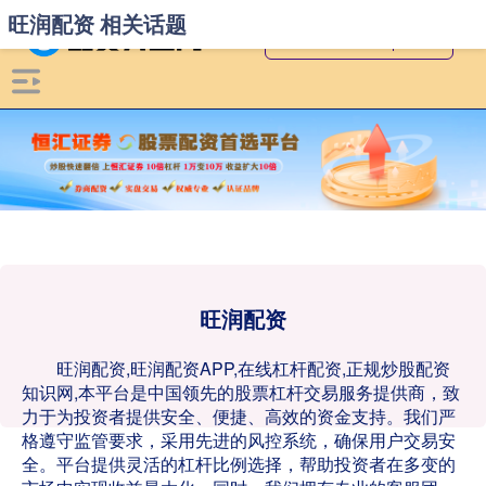
旺润配资 相关话题
旺润配资
旺润配资,旺润配资APP,在线杠杆配资,正规炒股配资
知识网,本平台是中国领先的股票杠杆交易服务提供商，致
力于为投资者提供安全、便捷、高效的资金支持。我们严
格遵守监管要求，采用先进的风控系统，确保用户交易安
全。平台提供灵活的杠杆比例选择，帮助投资者在多变的