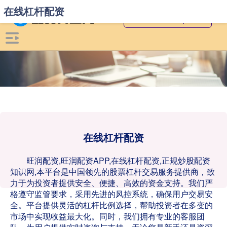
在线杠杆配资
在线杠杆配资
旺润配资,旺润配资APP,在线杠杆配资,正规炒股配资
知识网,本平台是中国领先的股票杠杆交易服务提供商，致
力于为投资者提供安全、便捷、高效的资金支持。我们严
格遵守监管要求，采用先进的风控系统，确保用户交易安
全。平台提供灵活的杠杆比例选择，帮助投资者在多变的
市场中实现收益最大化。同时，我们拥有专业的客服团