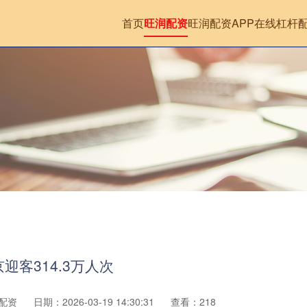
首页
旺润配资
旺润配资APP
在线杠杆
客314.3万人次
配资
日期：2026-03-19 14:30:31
查看：218