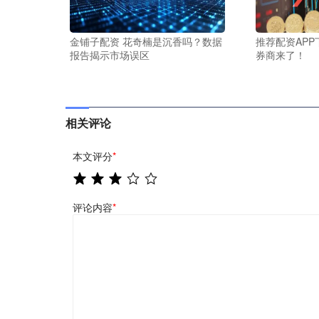
金铺子配资 花奇楠是沉香吗？数据
推荐配资APP
报告揭示市场误区
券商来了！
相关评论
本文评分
*
评论内容
*