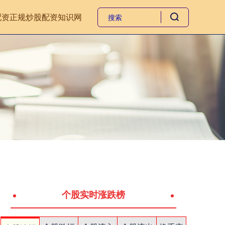
配资
正规炒股配资知识网
个股实时涨跌榜