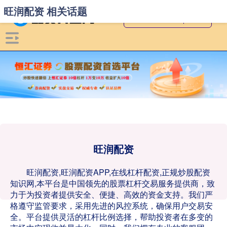
旺润配资 相关话题
旺润配资
旺润配资,旺润配资APP,在线杠杆配资,正规炒股配资
知识网,本平台是中国领先的股票杠杆交易服务提供商，致
力于为投资者提供安全、便捷、高效的资金支持。我们严
格遵守监管要求，采用先进的风控系统，确保用户交易安
全。平台提供灵活的杠杆比例选择，帮助投资者在多变的