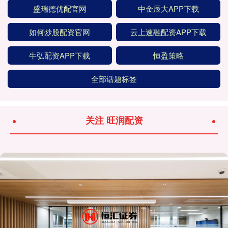
盛瑞德优配官网
中金辰大APP下载
如何炒股配资官网
云上速融配资APP下载
牛弘配资APP下载
恒盈策略
全部话题标签
关注 旺润配资