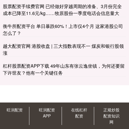
股票配资手续费官网 已经做好穿越周期的准备、3月份完全
成本已降至11.6元/kg……牧原股份一季度电话会信息量大
衡牛所配资平台 单日暴跌60%！上市仅4个月 这家港股公司
怎么了？
越大配资官网 港股收盘 | 三大指数表现不一 煤炭和银行股领
涨
杠杆股票配资APP下载 49年山东有张云逸坐镇，为何还要留
下许世友？他有一个关键任务
旺润配资
旺润配资
在线杠杆
正规炒股
APP
配资
配资知识
网