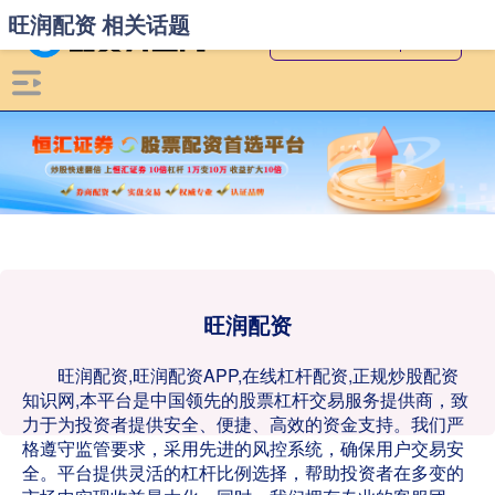
旺润配资 相关话题
旺润配资
旺润配资,旺润配资APP,在线杠杆配资,正规炒股配资
知识网,本平台是中国领先的股票杠杆交易服务提供商，致
力于为投资者提供安全、便捷、高效的资金支持。我们严
格遵守监管要求，采用先进的风控系统，确保用户交易安
全。平台提供灵活的杠杆比例选择，帮助投资者在多变的