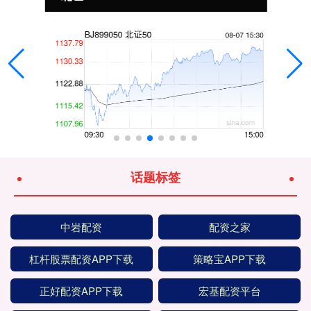
话题标签
中岩配资
配资之家
杠杆股票配资APP下载
策略宝APP下载
正好配资APP下载
宏基配资平台