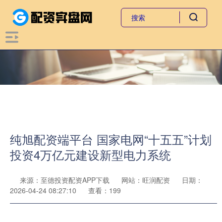
纯旭配资端平台 国家电网“十五五”计划
投资4万亿元建设新型电力系统
来源：至德投资配资APP下载
网站：旺润配资
日期：
2026-04-24 08:27:10
查看：199