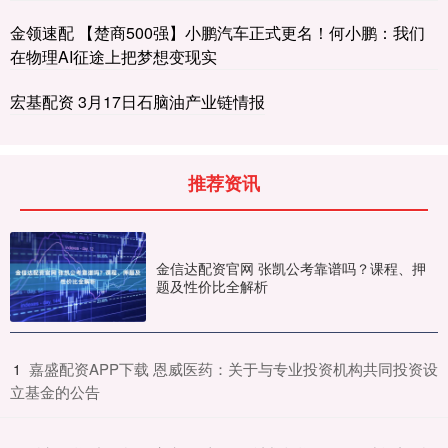
金领速配 【楚商500强】小鹏汽车正式更名！何小鹏：我们
在物理AI征途上把梦想变现实
宏基配资 3月17日石脑油产业链情报
推荐资讯
金信达配资官网 张凯公考靠谱吗？课程、押
题及性价比全解析
​嘉盛配资APP下载 恩威医药：关于与专业投资机构共同投资设
1
立基金的公告