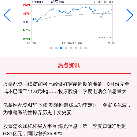
热点资讯
股票配资手续费官网 已经做好穿越周期的准备、3月份完全
成本已降至11.6元/kg……牧原股份一季度电话会信息量大
亿鑫网配资APP下载 乾隆推崇郑成功李定国，翻案多尔衮，
为维稳系统性操弄历史｜文史宴
股票怎么加杠杆买入平台 海光信息：第一季度归母净利润
6.87亿元，同比增长35.82%