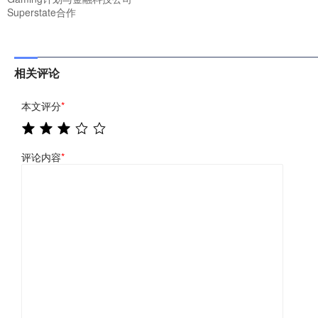
Superstate合作
相关评论
本文评分
*
评论内容
*