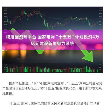
据新华社报道，1月15日国家电网宣布，“十五五”期间公司固定资
产投资预计达到4万亿元，较“十四五”投资增长40%，用于新型电力系
统建设。
“十五五”期间，国家电网经营区风光新能源装机容量预计年均新