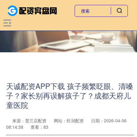
天诚配资APP下载 孩子频繁眨眼、清嗓
子？家长别再误解孩子了？成都天府儿
童医院
来源：普兰店配资
网站：旺润配资
日期：2026-04-06
08:14:38
查看：83