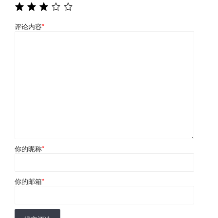
评论内容
*
你的昵称
*
你的邮箱
*