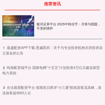
推荐资讯
银河证券平台 2025中秋佳节：月饼与团圆，
不变的情怀
​嘉盛配资APP下载 恩威医药：关于与专业投资机构共同投资设
1
立基金的公告
​纯旭配资端平台 国家电网“十五五”计划投资4万亿元建设新型
2
电力系统
​合法股票配资平台 假期首日两岸“小三通”航线迎客流高峰，发
3
送旅客超5600人次