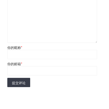
你的昵称
*
你的邮箱
*
提交评论