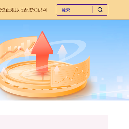
配资
正规炒股配资知识网