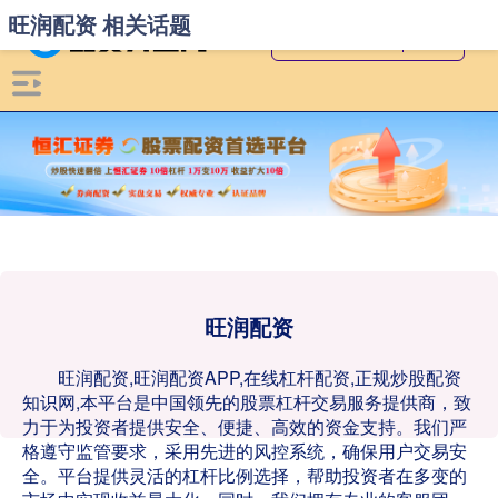
旺润配资 相关话题
旺润配资
旺润配资,旺润配资APP,在线杠杆配资,正规炒股配资
知识网,本平台是中国领先的股票杠杆交易服务提供商，致
力于为投资者提供安全、便捷、高效的资金支持。我们严
格遵守监管要求，采用先进的风控系统，确保用户交易安
全。平台提供灵活的杠杆比例选择，帮助投资者在多变的