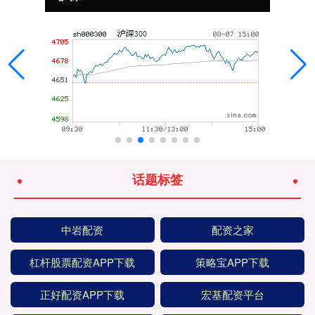
话题标签
中岩配资
配资之家
杠杆股票配资APP下载
策略宝APP下载
正好配资APP下载
宏基配资平台