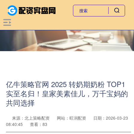
亿牛策略官网 2025 转奶期奶粉 TOP1
实至名归！皇家美素佳儿，万千宝妈的
共同选择
来源：北上策略配资
网站：旺润配资
日期：2026-03-23
08:40:45
查看：83