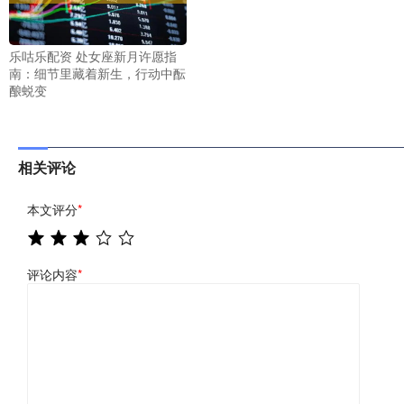
乐咕乐配资 处女座新月许愿指
南：细节里藏着新生，行动中酝
酿蜕变
相关评论
本文评分
*
评论内容
*