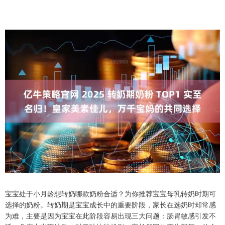
宝宝处于小月龄想转奶哪款奶粉合适？为你推荐宝宝母乳转奶时期可
选择的奶粉。转奶期是宝宝成长中的重要阶段，家长在选奶时却常感
为难，主要是因为宝宝在此阶段容易出现三大问题：肠胃敏感引发不