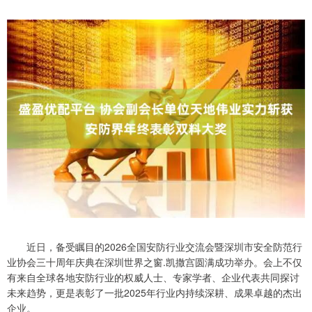
近日，备受瞩目的2026全国安防行业交流会暨深圳市安全防范行
业协会三十周年庆典在深圳世界之窗.凯撒宫圆满成功举办。会上不仅
有来自全球各地安防行业的权威人士、专家学者、企业代表共同探讨
未来趋势，更是表彰了一批2025年行业内持续深耕、成果卓越的杰出
企业。