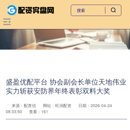
盛盈优配平台 协会副会长单位天地伟业
实力斩获安防界年终表彰双料大奖
来源：配查信
网站：旺润配资
日期：2026-04-24
08:33:50
查看：161