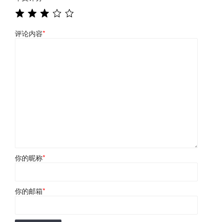
评论内容
*
你的昵称
*
你的邮箱
*