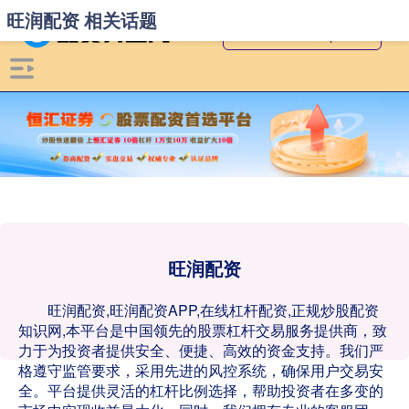
旺润配资 相关话题
旺润配资
旺润配资,旺润配资APP,在线杠杆配资,正规炒股配资
知识网,本平台是中国领先的股票杠杆交易服务提供商，致
力于为投资者提供安全、便捷、高效的资金支持。我们严
格遵守监管要求，采用先进的风控系统，确保用户交易安
全。平台提供灵活的杠杆比例选择，帮助投资者在多变的