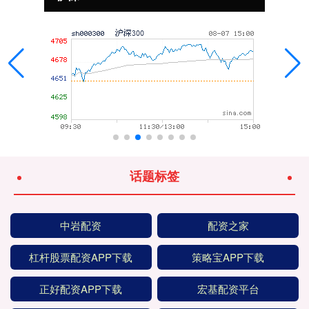
话题标签
中岩配资
配资之家
杠杆股票配资APP下载
策略宝APP下载
正好配资APP下载
宏基配资平台