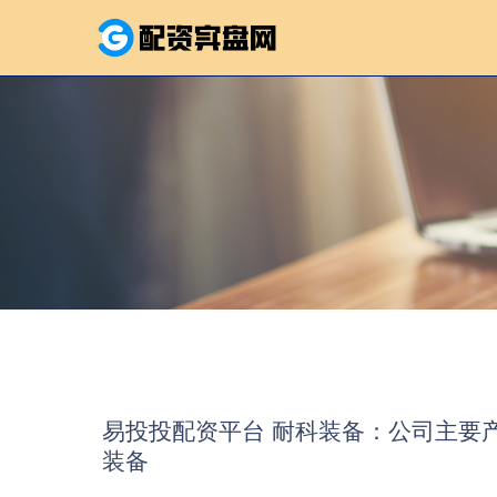
易投投配资平台 耐科装备：公司主要
装备