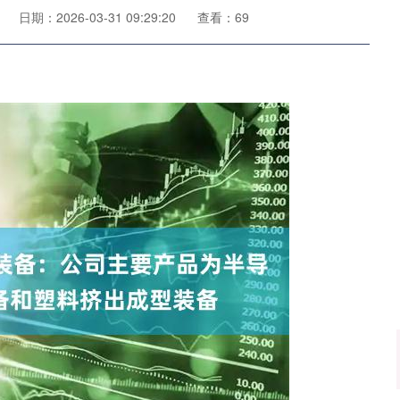
日期：2026-03-31 09:29:20
查看：69