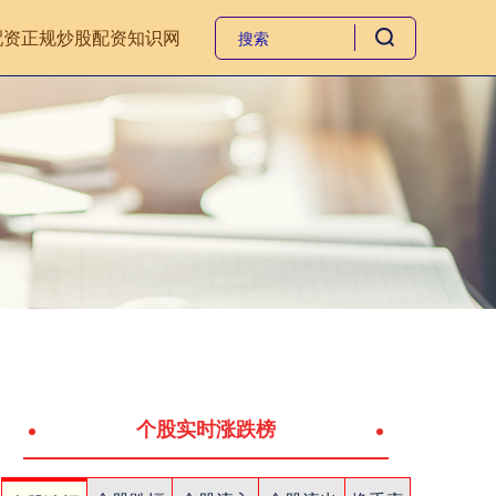
配资
正规炒股配资知识网
个股实时涨跌榜