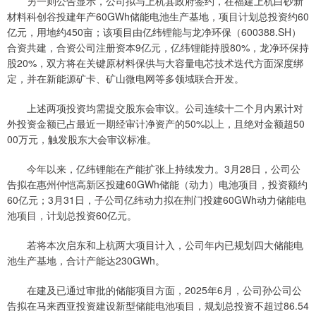
另一则公告显示，公司拟与上杭县政府签约，在福建上杭白砂新
材料科创谷投建年产60GWh储能电池生产基地，项目计划总投资约60
亿元，用地约450亩；该项目由亿纬锂能与龙净环保（600388.SH）
合资共建，合资公司注册资本9亿元，亿纬锂能持股80%，龙净环保持
股20%，双方将在关键原材料保供与大容量电芯技术迭代方面深度绑
定，并在新能源矿卡、矿山微电网等多领域联合开发。
上述两项投资均需提交股东会审议。公司连续十二个月内累计对
外投资金额已占最近一期经审计净资产的50%以上，且绝对金额超50
00万元，触发股东大会审议标准。
今年以来，亿纬锂能在产能扩张上持续发力。3月28日，公司公
告拟在惠州仲恺高新区投建60GWh储能（动力）电池项目，投资额约
60亿元；3月31日，子公司亿纬动力拟在荆门投建60GWh动力储能电
池项目，计划总投资60亿元。
若将本次启东和上杭两大项目计入，公司年内已规划四大储能电
池生产基地，合计产能达230GWh。
在建及已通过审批的储能项目方面，2025年6月，公司孙公司公
告拟在马来西亚投资建设新型储能电池项目，规划总投资不超过86.54