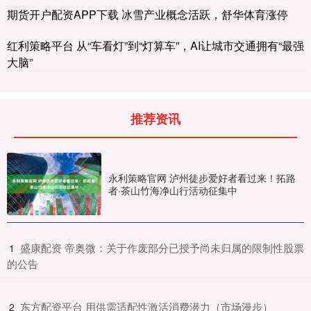
期货开户配资APP下载 冰雪产业概念活跃，舒华体育涨停
红利策略平台 从“车看灯”到“灯算车”，AI让城市交通拥有“最强
大脑”
推荐资讯
永利策略官网 泸州徒步爱好者看过来！拓路
者·茶山竹海净山行活动征集中
​盛康配资 帝奥微：关于作废部分已授予尚未归属的限制性股票
1
的公告
​东方配资平台 用供需适配性激活消费潜力（市场漫步）
2