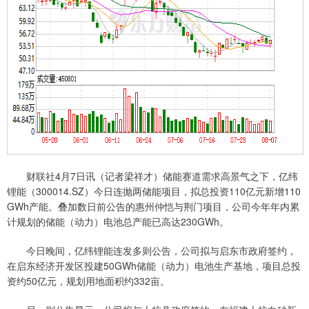
财联社4月7日讯（记者梁祥才）储能赛道需求高景气之下，亿纬
锂能（300014.SZ）今日连抛两储能项目，拟总投资110亿元新增110
GWh产能。叠加数日前公告的惠州仲恺与荆门项目，公司今年年内累
计规划的储能（动力）电池总产能已高达230GWh。
今日晚间，亿纬锂能连发多则公告，公司拟与启东市政府签约，
在启东经济开发区投建50GWh储能（动力）电池生产基地，项目总投
资约50亿元，规划用地面积约332亩。