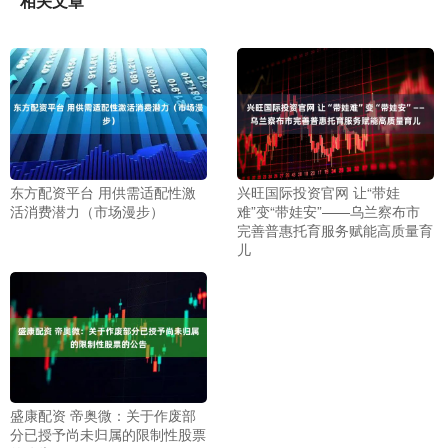
相关文章
东方配资平台 用供需适配性激
兴旺国际投资官网 让“带娃
活消费潜力（市场漫步）
难”变“带娃安”——乌兰察布市
完善普惠托育服务赋能高质量育
儿
盛康配资 帝奥微：关于作废部
分已授予尚未归属的限制性股票