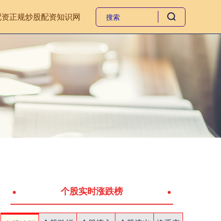
配资
正规炒股配资知识网
个股实时涨跌榜