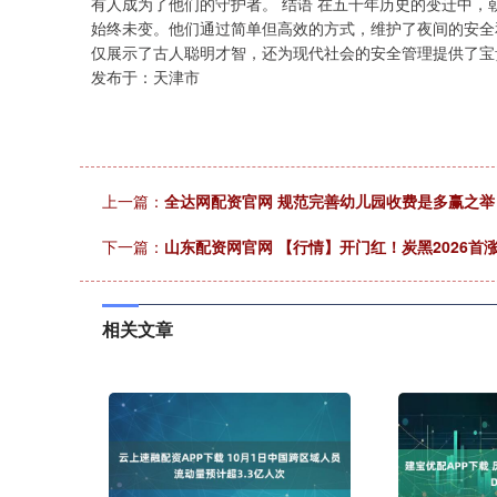
有人成为了他们的守护者。 结语 在五千年历史的变迁中
始终未变。他们通过简单但高效的方式，维护了夜间的安全
仅展示了古人聪明才智，还为现代社会的安全管理提供了宝
发布于：天津市
上一篇：
全达网配资官网 规范完善幼儿园收费是多赢之举 
下一篇：
山东配资网官网 【行情】开门红！炭黑2026首
相关文章